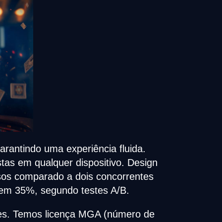
rantindo uma experiência fluida.
tas em qualquer dispositivo. Design
sos comparado a dois concorrentes
 em 35%, segundo testes A/B.
ores. Temos licença MGA (número de