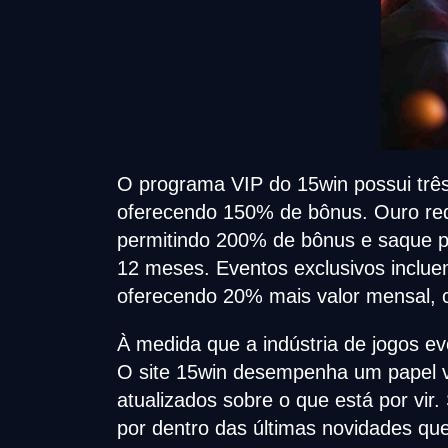
O programa VIP do 15win possui três
oferecendo 150% de bônus. Ouro re
permitindo 200% de bônus e saque pr
12 meses. Eventos exclusivos inclue
oferecendo 20% mais valor mensal,
À medida que a indústria de jogos ev
O site 15win desempenha um papel vi
atualizados sobre o que está por vir.
por dentro das últimas novidades que