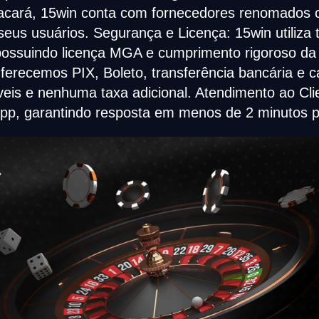
e bacará, 15win conta com fornecedores renomados
eus usuários. Segurança e Licença: 15win utiliza te
 possuindo licença MGA e cumprimento rigoroso da
ecemos PIX, Boleto, transferência bancária e c
íveis e nenhuma taxa adicional. Atendimento ao Cli
sApp, garantindo resposta em menos de 2 minutos 