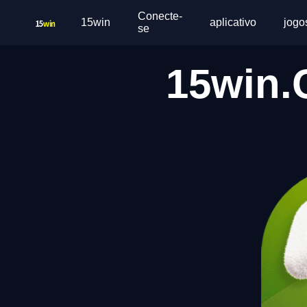
Conecte-
15win
aplicativo
jogo
se
15win.