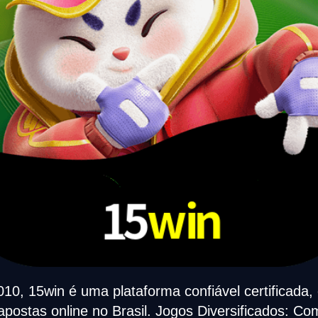
10, 15win é uma plataforma confiável certificada,
apostas online no Brasil. Jogos Diversificados: Co