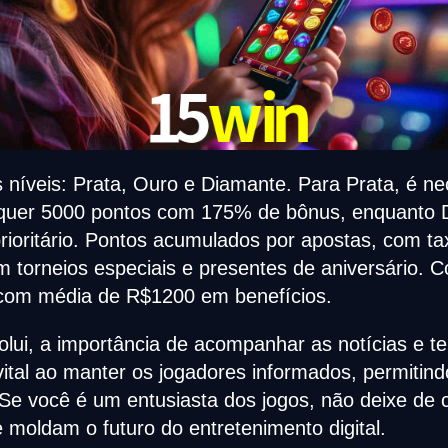
 níveis: Prata, Ouro e Diamante. Para Prata, é n
quer 5000 pontos com 175% de bônus, enquanto D
ioritário. Pontos acumulados por apostas, com tax
m torneios especiais e presentes de aniversário.
 com média de R$1200 em benefícios.
olui, a importância de acompanhar as notícias e te
tal ao manter os jogadores informados, permitin
 Se você é um entusiasta dos jogos, não deixe de co
 moldam o futuro do entretenimento digital.