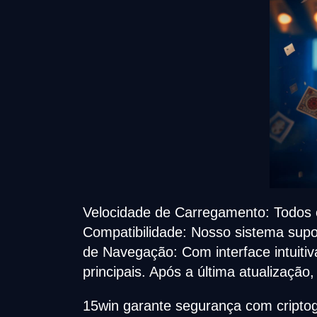
Velocidade de Carregamento: Todos o
Compatibilidade: Nosso sistema supo
de Navegação: Com interface intuit
principais. Após a última atualizaç
15win garante segurança com criptog