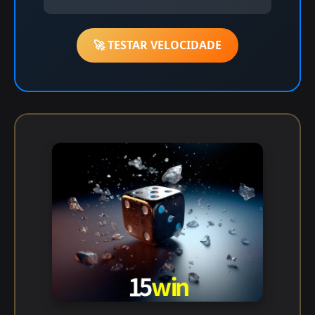
🚀 TESTAR VELOCIDADE