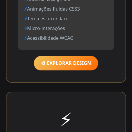
Animações fluidas CSS3
Tema escuro/claro
Micro-interações
Acessibilidade WCAG
🎨 EXPLORAR DESIGN
⚡