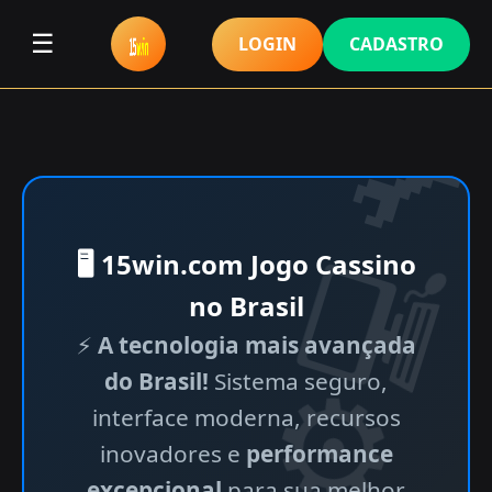
☰
LOGIN
CADASTRO
🖥 15win.com Jogo Cassino
no Brasil
⚡
A tecnologia mais avançada
do Brasil!
Sistema seguro,
interface moderna, recursos
inovadores e
performance
excepcional
para sua melhor