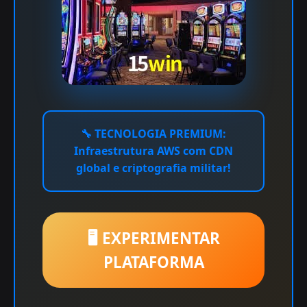
🔧
TECNOLOGIA PREMIUM:
Infraestrutura AWS com CDN
global e criptografia militar!
🖥️ EXPERIMENTAR
PLATAFORMA