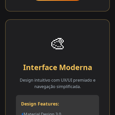
🎨
Interface Moderna
Design intuitivo com UX/UI premiado e
navegação simplificada.
Design Features:
Material Design 3.0