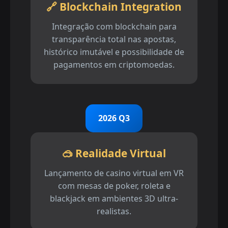
🔗 Blockchain Integration
Integração com blockchain para
transparência total nas apostas,
histórico imutável e possibilidade de
pagamentos em criptomoedas.
2026 Q3
🥽 Realidade Virtual
Lançamento de casino virtual em VR
com mesas de poker, roleta e
blackjack em ambientes 3D ultra-
realistas.