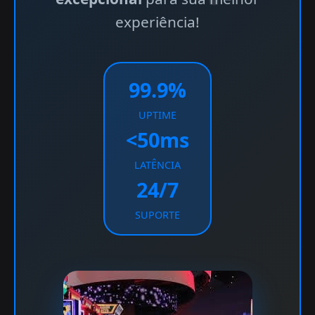
experiência!
99.9%
UPTIME
<50ms
LATÊNCIA
24/7
SUPORTE