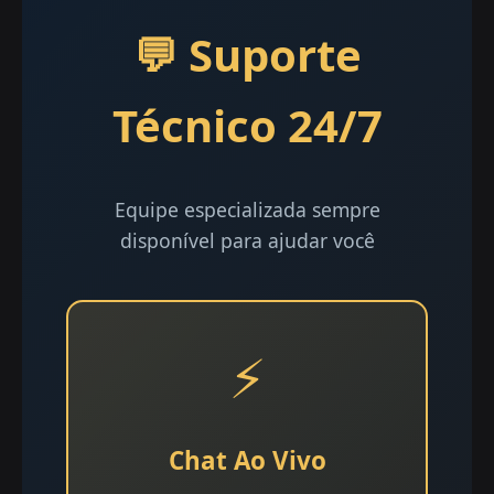
💬 Suporte
Técnico 24/7
Equipe especializada sempre
disponível para ajudar você
⚡
Chat Ao Vivo