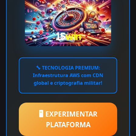
🔧
TECNOLOGIA PREMIUM:
Infraestrutura AWS com CDN
global e criptografia militar!
🖥️ EXPERIMENTAR
PLATAFORMA