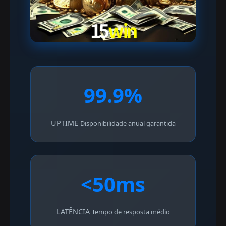
99.9%
UPTIME
Disponibilidade anual garantida
<50ms
LATÊNCIA
Tempo de resposta médio