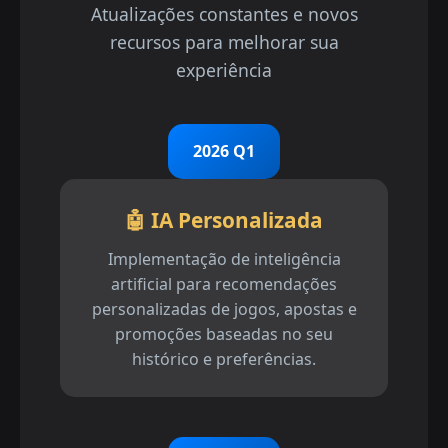
Atualizações constantes e novos
recursos para melhorar sua
experiência
2026 Q1
🤖 IA Personalizada
Implementação de inteligência
artificial para recomendações
personalizadas de jogos, apostas e
promoções baseadas no seu
histórico e preferências.