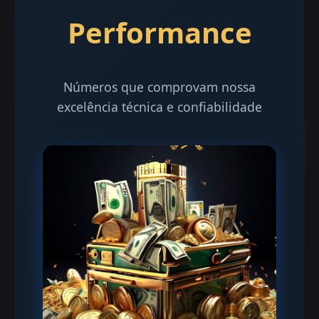
Performance
Números que comprovam nossa
excelência técnica e confiabilidade