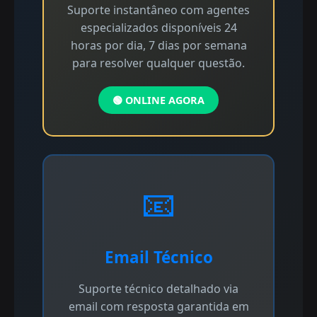
Suporte instantâneo com agentes
especializados disponíveis 24
horas por dia, 7 dias por semana
para resolver qualquer questão.
🟢 ONLINE AGORA
📧
Email Técnico
Suporte técnico detalhado via
email com resposta garantida em