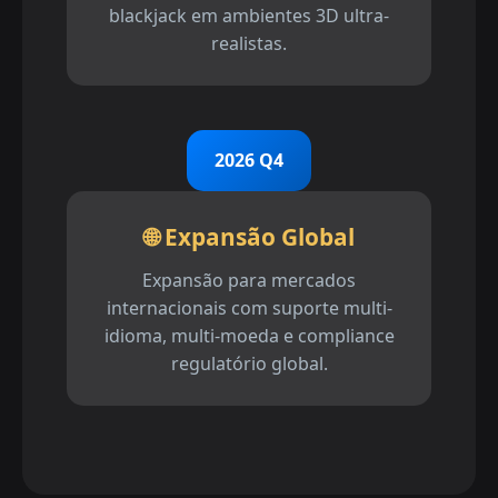
blackjack em ambientes 3D ultra-
realistas.
2026 Q4
🌐 Expansão Global
Expansão para mercados
internacionais com suporte multi-
idioma, multi-moeda e compliance
regulatório global.