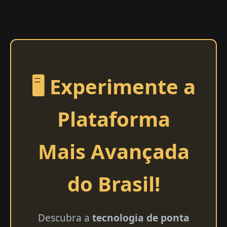
🖥️ Experimente a
Plataforma
Mais Avançada
do Brasil!
Descubra a
tecnologia de ponta