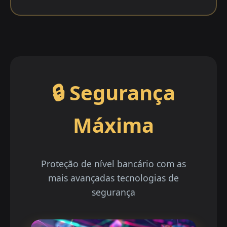
🔒 Segurança
Máxima
Proteção de nível bancário com as
mais avançadas tecnologias de
segurança