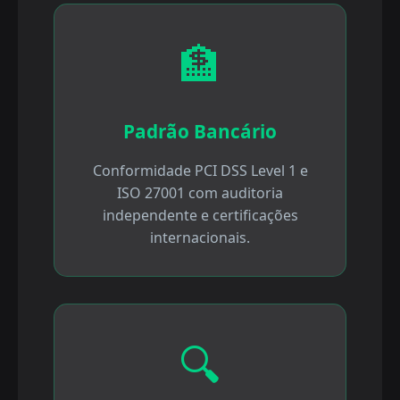
🏦
Padrão Bancário
Conformidade PCI DSS Level 1 e
ISO 27001 com auditoria
independente e certificações
internacionais.
🔍