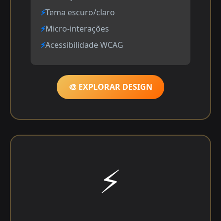
Tema escuro/claro
Micro-interações
Acessibilidade WCAG
🎨 EXPLORAR DESIGN
⚡