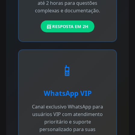
até 2 horas para questões
complexas e documentação.
📨 RESPOSTA EM 2H
📱
WhatsApp VIP
Canal exclusivo WhatsApp para
usuários VIP com atendimento
prioritário e suporte
personalizado para suas