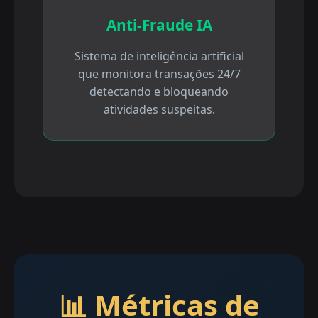
Anti-Fraude IA
Sistema de inteligência artificial
que monitora transações 24/7
detectando e bloqueando
atividades suspeitas.
📊 Métricas de