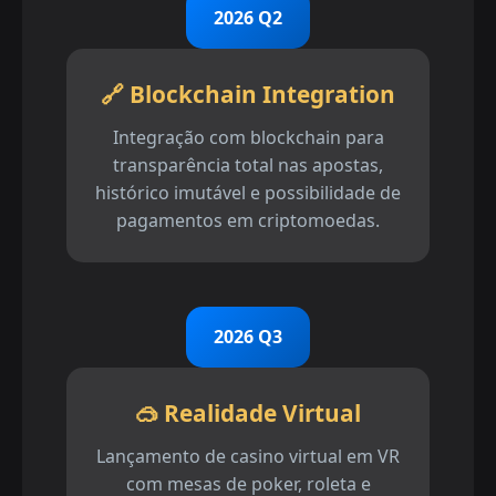
2026 Q2
🔗 Blockchain Integration
Integração com blockchain para
transparência total nas apostas,
histórico imutável e possibilidade de
pagamentos em criptomoedas.
2026 Q3
🥽 Realidade Virtual
Lançamento de casino virtual em VR
com mesas de poker, roleta e