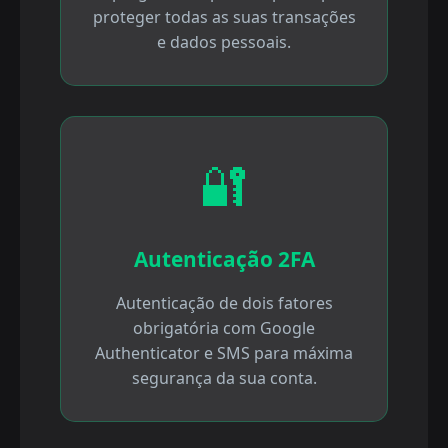
proteger todas as suas transações
e dados pessoais.
🔐
Autenticação 2FA
Autenticação de dois fatores
obrigatória com Google
Authenticator e SMS para máxima
segurança da sua conta.