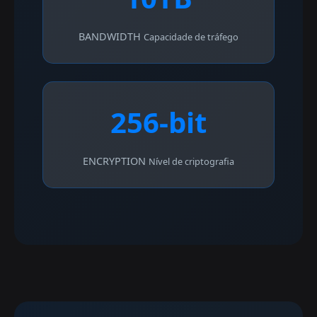
BANDWIDTH
Capacidade de tráfego
256-bit
ENCRYPTION
Nível de criptografia