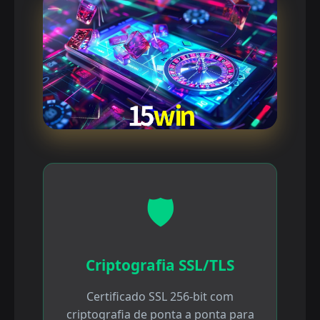
🛡️
Criptografia SSL/TLS
Certificado SSL 256-bit com
criptografia de ponta a ponta para