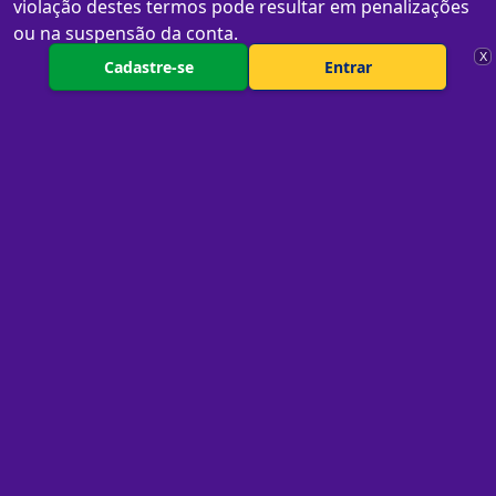
violação destes termos pode resultar em penalizações
ou na suspensão da conta.
X
Cadastre-se
Entrar