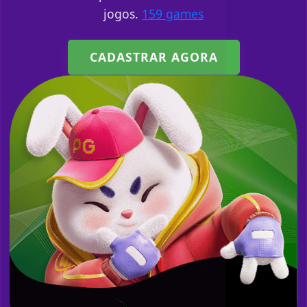
jogos.
159 games
CADASTRAR AGORA