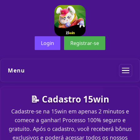
Login
Registrar-se
Menu
📝 Cadastro 15win
Cadastre-se na 15win em apenas 2 minutos e
comece a ganhar! Processo 100% seguro e
gratuito. Após o cadastro, você receberá bônus
exclusivos e poderá acessar todos os nossos