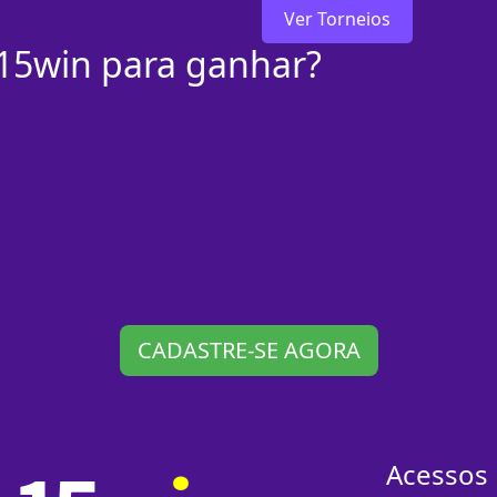
Ver Torneios
 15win para ganhar?
CADASTRE-SE AGORA
Acessos