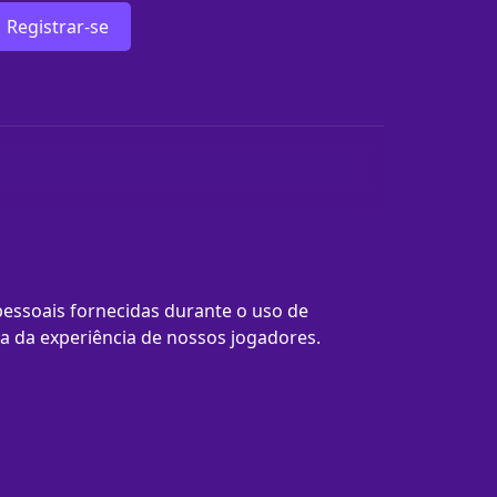
Registrar-se
pessoais fornecidas durante o uso de
ua da experiência de nossos jogadores.