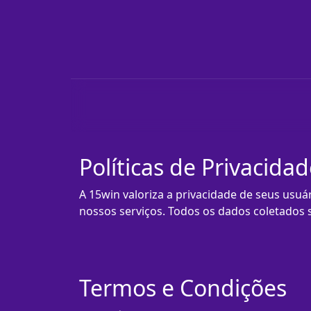
Políticas de Privacida
A 15win valoriza a privacidade de seus usu
nossos serviços. Todos os dados coletados s
Termos e Condições