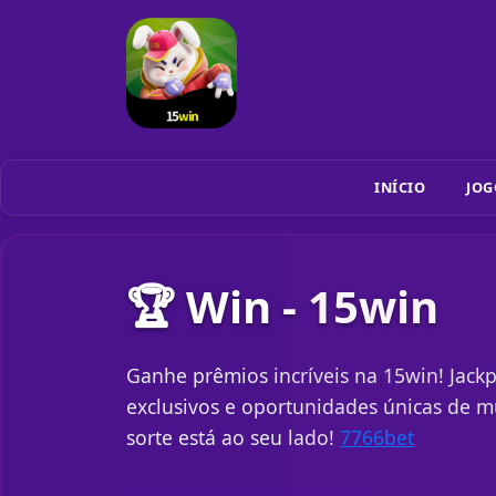
INÍCIO
JOG
🏆 Win - 15win
Ganhe prêmios incríveis na 15win! Jack
exclusivos e oportunidades únicas de mu
sorte está ao seu lado!
7766bet