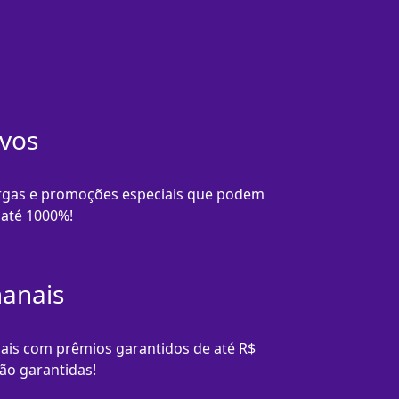
ivos
argas e promoções especiais que podem
 até 1000%!
manais
nais com prêmios garantidos de até R$
ão garantidas!