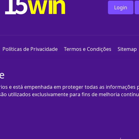
Login
Políticas de Privacidade
Termos e Condições
Sitemap
de
ários e está empenhada em proteger todas as informações 
ão utilizados exclusivamente para fins de melhoria contín