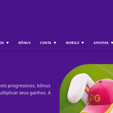
OS
BÔNUS
CONTA
MOBILE
APOSTAS
pots progressivos, bônus
ltiplicar seus ganhos. A