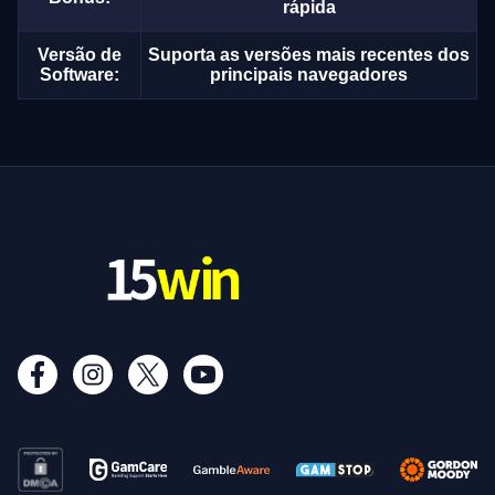
rápida
Versão de
Suporta as versões mais recentes dos
Software:
principais navegadores