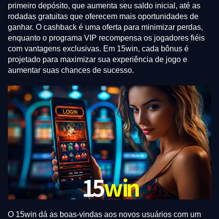
primeiro depósito, que aumenta seu saldo inicial, até as
rodadas gratuitas que oferecem mais oportunidades de
ganhar. O cashback é uma oferta para minimizar perdas,
enquanto o programa VIP recompensa os jogadores fiéis
com vantagens exclusivas. Em 15win, cada bônus é
projetado para maximizar sua experiência de jogo e
aumentar suas chances de sucesso.
O 15win dá as boas-vindas aos novos usuários com um