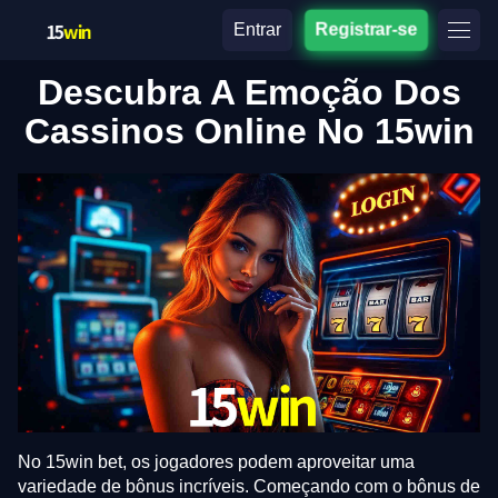
Entrar
Registrar-se
Descubra A Emoção Dos
Cassinos Online No 15win
No 15win bet, os jogadores podem aproveitar uma
variedade de bônus incríveis. Começando com o bônus de