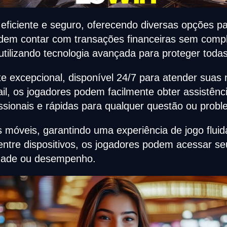
eficiente e seguro, oferecendo diversas opções p
dem contar com transações financeiras sem compl
tilizando tecnologia avançada para proteger toda
te excepcional, disponível 24/7 para atender suas
ail, os jogadores podem facilmente obter assistênc
issionais e rápidas para qualquer questão ou probl
os móveis, garantindo uma experiência de jogo flu
entre dispositivos, os jogadores podem acessar seu
idade ou desempenho.