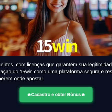
entos, com licenças que garantem sua legitimida
utação do 15win como uma plataforma segura e res
lherem onde apostar.
🔥Cadastro e obter Bônus🔥