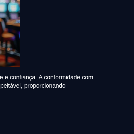
de e confiança. A conformidade com
peitável, proporcionando