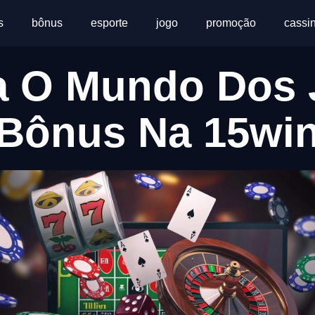
s
bônus
esporte
jogo
promoção
cassi
a O Mundo Dos 
Bônus Na 15wi