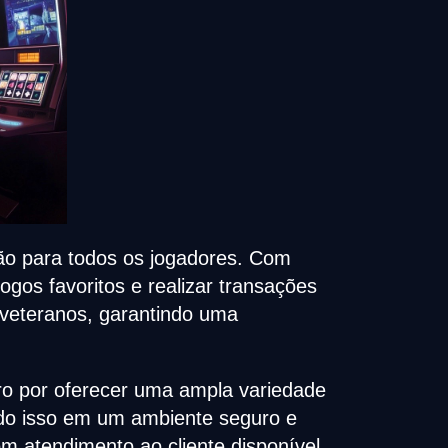
ção para todos os jogadores. Com
gos favoritos e realizar transações
 veteranos, garantindo uma
ro por oferecer uma ampla variedade
tudo isso em um ambiente seguro e
om atendimento ao cliente disponível