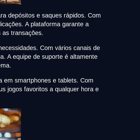
ara depósitos e saques rápidos. Com
icações. A plataforma garante a
s as transações.
 necessidades. Com vários canais de
ia. A equipe de suporte é altamente
ema.
ida em smartphones e tablets. Com
s jogos favoritos a qualquer hora e