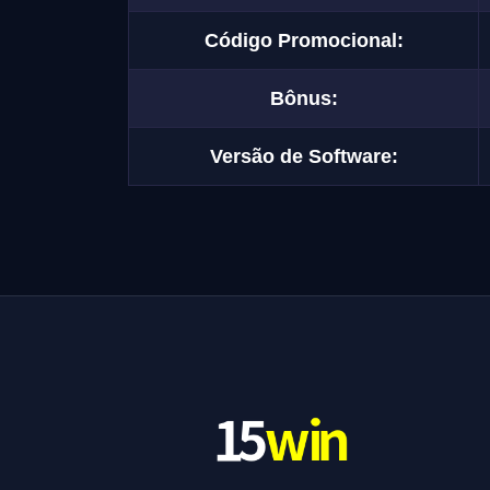
Código Promocional:
Bônus:
Versão de Software: