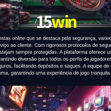
stas online que se destaca pela segurança, varie
viço ao cliente. Com rigorosos protocolos de seg
estejam sempre protegidas. A plataforma oferece
rantindo diversão para todos os perfis de jogadore
os, facilitando depósitos e saques. A equipe de 
ma, garantindo uma experiência de jogo tranquila e