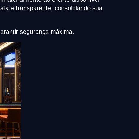
usta e transparente, consolidando sua
garantir segurança máxima.