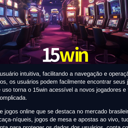
suário intuitiva, facilitando a navegação e opera
os, os usuários podem facilmente encontrar seus jo
e uso torna o 15win acessível a novos jogadores e
complicada.
 jogos online que se destaca no mercado brasilei
o caça-níqueis, jogos de mesa e apostas ao vivo, 
ponta para proteger os dados dos usuários, conta c