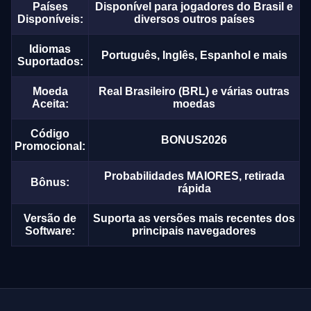
Países
Disponível para jogadores do Brasil e
Disponíveis:
diversos outros países
Idiomas
Português, Inglês, Espanhol e mais
Suportados:
Moeda
Real Brasileiro (BRL) e várias outras
Aceita:
moedas
Código
BONUS2026
Promocional:
Probabilidades MAIORES, retirada
Bônus:
rápida
Versão de
Suporta as versões mais recentes dos
Software:
principais navegadores