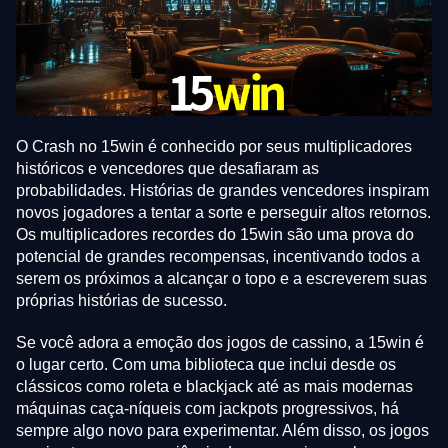
O Crash no 15win é conhecido por seus multiplicadores
históricos e vencedores que desafiaram as
probabilidades. Histórias de grandes vencedores inspiram
novos jogadores a tentar a sorte e perseguir altos retornos.
Os multiplicadores recordes do 15win são uma prova do
potencial de grandes recompensas, incentivando todos a
serem os próximos a alcançar o topo e a escreverem suas
próprias histórias de sucesso.
Se você adora a emoção dos jogos de cassino, a 15win é
o lugar certo. Com uma biblioteca que inclui desde os
clássicos como roleta e blackjack até as mais modernas
máquinas caça-níqueis com jackpots progressivos, há
sempre algo novo para experimentar. Além disso, os jogos